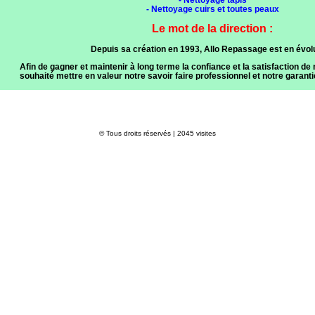
- Nettoyage cuirs et toutes peaux
Le mot de la direction :
Depuis sa création en 1993, Allo Repassage est en évolu
Afin de gagner et maintenir à long terme la confiance et la satisfaction de
souhaité mettre en valeur notre savoir faire professionnel et notre garanti
© Tous droits réservés | 2045 visites